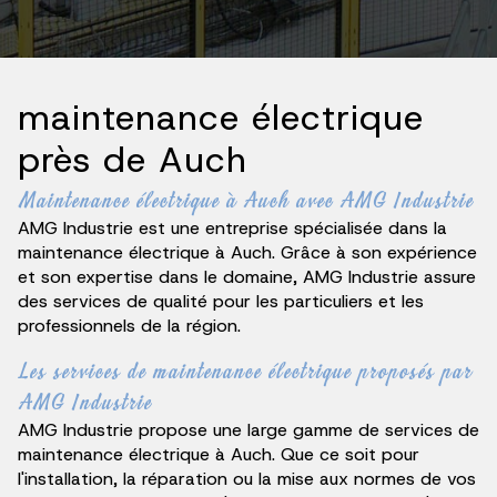
maintenance électrique
près de Auch
Maintenance électrique à Auch avec AMG Industrie
AMG Industrie est une entreprise spécialisée dans la
maintenance électrique à Auch. Grâce à son expérience
et son expertise dans le domaine, AMG Industrie assure
des services de qualité pour les particuliers et les
professionnels de la région.
Les services de maintenance électrique proposés par
AMG Industrie
AMG Industrie propose une large gamme de services de
maintenance électrique à Auch. Que ce soit pour
l'installation, la réparation ou la mise aux normes de vos