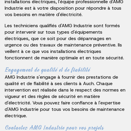
installations électriques, l'équipe professionnelle d'AMG
Industrie est à votre disposition pour répondre à tous
vos besoins en matière d'électricité.
Les techniciens qualifiés d'AMG Industrie sont formés
pour intervenir sur tous types d'équipements
électriques, que ce soit pour des dépannages en
urgence ou des travaux de maintenance préventive. Ils
veillent à ce que vos installations électriques
fonctionnent de manière optimale et en toute sécurité.
Engagement de qualité et de fiabilité
AMG Industrie s'engage à fournir des prestations de
qualité et de fiabilité à ses clients à Auch. Chaque
intervention est réalisée dans le respect des normes en
vigueur et des règles de sécurité en matière
d'électricité. Vous pouvez faire confiance à l'expertise
d'AMG Industrie pour tous vos besoins de maintenance
électrique.
Contactez AMG Industrie pour vos projets