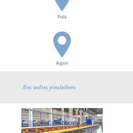
Foix
Agen
Nos autres prestations