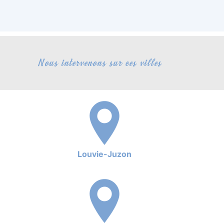
Nous intervenons sur ces villes
Louvie-Juzon