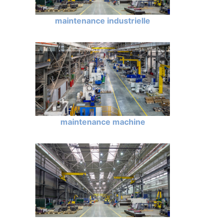
maintenance industrielle
maintenance machine