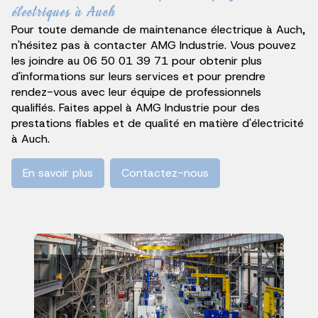
électriques à Auch
Pour toute demande de maintenance électrique à Auch,
n'hésitez pas à contacter AMG Industrie. Vous pouvez
les joindre au 06 50 01 39 71 pour obtenir plus
d'informations sur leurs services et pour prendre
rendez-vous avec leur équipe de professionnels
qualifiés. Faites appel à AMG Industrie pour des
prestations fiables et de qualité en matière d'électricité
à Auch.
En savoir plus
Contactez-nous