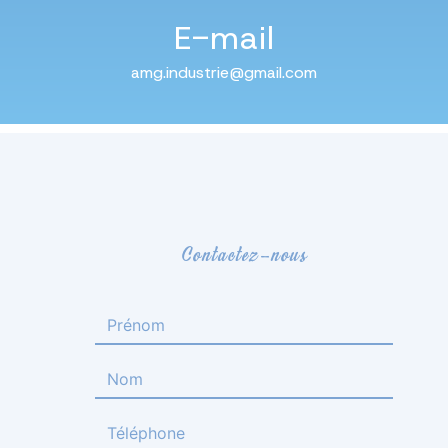
E-mail
amg.industrie@gmail.com
Contactez-nous