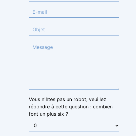
Vous n'êtes pas un robot, veuillez
répondre à cette question : combien
font un plus six ?