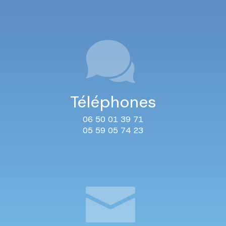
Téléphones
06 50 01 39 71
05 59 05 74 23