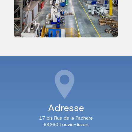
Adresse
17 bis Rue de la Pachère
64260 Louvie-Juzon