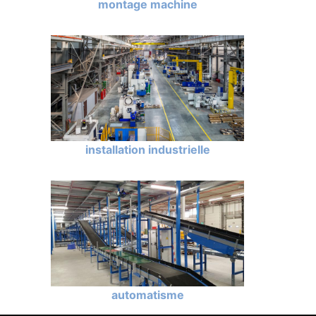
montage machine
installation industrielle
automatisme