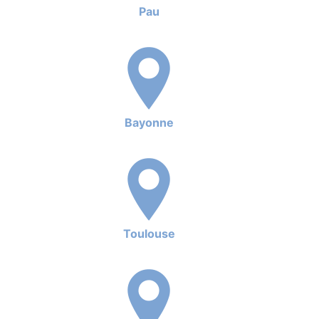
Pau
Bayonne
Toulouse