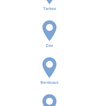
Tarbes
Dax
Bordeaux