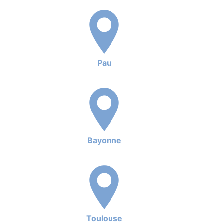
Pau
Bayonne
Toulouse