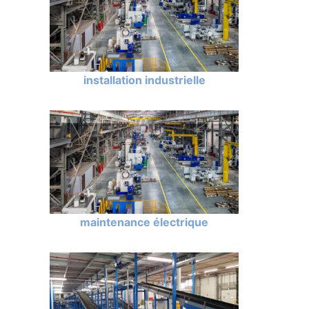
installation industrielle
maintenance électrique