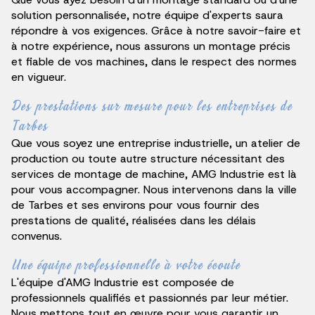
solution personnalisée, notre équipe d'experts saura
répondre à vos exigences. Grâce à notre savoir-faire et
à notre expérience, nous assurons un montage précis
et fiable de vos machines, dans le respect des normes
en vigueur.
Des prestations sur mesure pour les entreprises de
Tarbes
Que vous soyez une entreprise industrielle, un atelier de
production ou toute autre structure nécessitant des
services de montage de machine, AMG Industrie est là
pour vous accompagner. Nous intervenons dans la ville
de Tarbes et ses environs pour vous fournir des
prestations de qualité, réalisées dans les délais
convenus.
Une équipe professionnelle à votre écoute
L'équipe d'AMG Industrie est composée de
professionnels qualifiés et passionnés par leur métier.
Nous mettons tout en œuvre pour vous garantir un