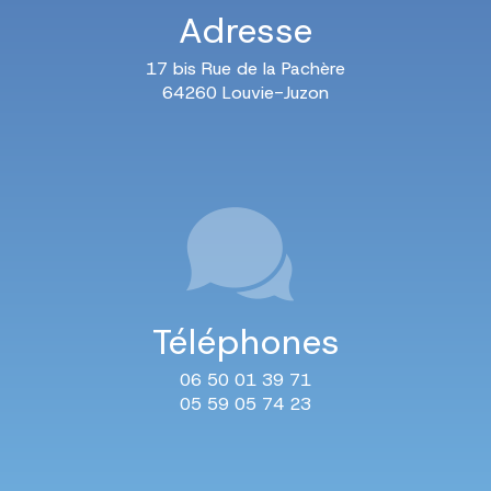
Adresse
17 bis Rue de la Pachère
64260 Louvie-Juzon
Téléphones
06 50 01 39 71
05 59 05 74 23