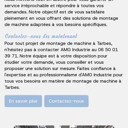
service irréprochable et répondre à toutes vos
demandes. Notre objectif est de vous satisfaire
pleinement en vous offrant des solutions de montage
de machine adaptées à vos besoins spécifiques.
Contactez-nous dès maintenant
Pour tout projet de montage de machine à Tarbes,
n'hésitez pas à contacter AMG Industrie au 06 50 01
39 71. Notre équipe est à votre disposition pour
étudier votre demande, vous conseiller et vous
proposer une solution sur mesure. Faites confiance à
l'expertise et au professionnalisme d'AMG Industrie pour
tous vos besoins en matière de montage de machine à
Tarbes.
En savoir plus
Contactez-nous