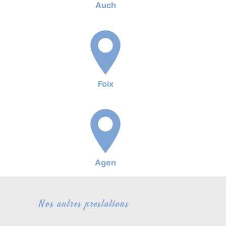
Auch
Foix
Agen
Nos autres prestations