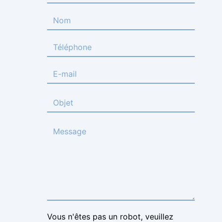
Vous n'êtes pas un robot, veuillez