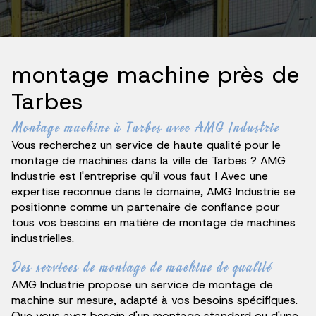
montage machine près de
Tarbes
Montage machine à Tarbes avec AMG Industrie
Vous recherchez un service de haute qualité pour le
montage de machines dans la ville de Tarbes ? AMG
Industrie est l'entreprise qu'il vous faut ! Avec une
expertise reconnue dans le domaine, AMG Industrie se
positionne comme un partenaire de confiance pour
tous vos besoins en matière de montage de machines
industrielles.
Des services de montage de machine de qualité
AMG Industrie propose un service de montage de
machine sur mesure, adapté à vos besoins spécifiques.
Que vous ayez besoin d'un montage standard ou d'une