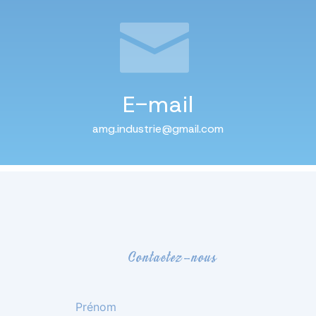
E-mail
amg.industrie@gmail.com
Contactez-nous