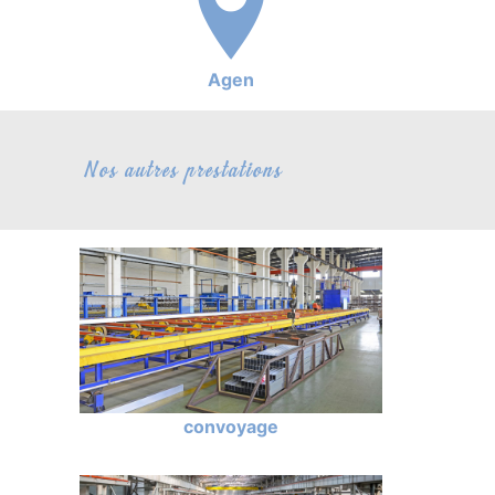
Agen
Nos autres prestations
convoyage