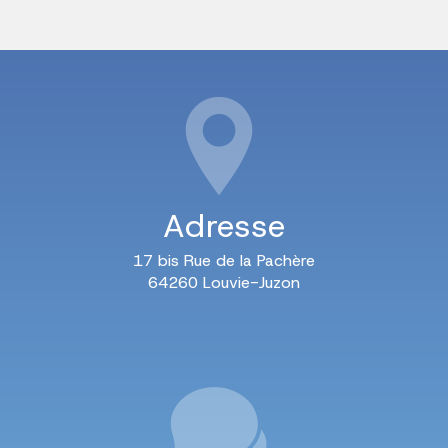
Adresse
17 bis Rue de la Pachère
64260 Louvie-Juzon