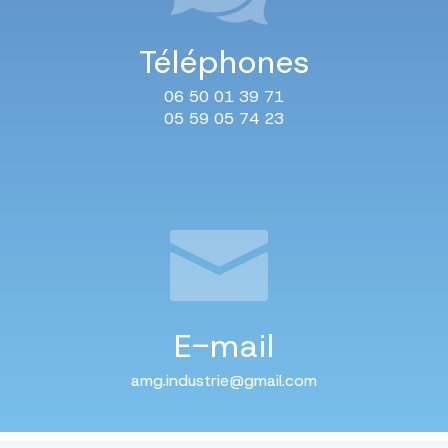
Téléphones
06 50 01 39 71
05 59 05 74 23
E-mail
amg.industrie@gmail.com