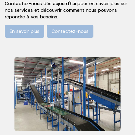
Contactez-nous dès aujourd'hui pour en savoir plus sur
nos services et découvrir comment nous pouvons
répondre à vos besoins.
En savoir plus
Contactez-nous