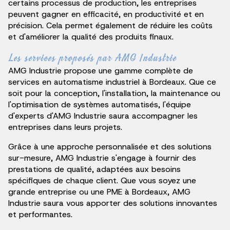
certains processus de production, les entreprises
peuvent gagner en efficacité, en productivité et en
précision. Cela permet également de réduire les coûts
et d'améliorer la qualité des produits finaux.
Les services proposés par AMG Industrie
AMG Industrie propose une gamme complète de
services en automatisme industriel à Bordeaux. Que ce
soit pour la conception, l'installation, la maintenance ou
l'optimisation de systèmes automatisés, l'équipe
d'experts d'AMG Industrie saura accompagner les
entreprises dans leurs projets.
Grâce à une approche personnalisée et des solutions
sur-mesure, AMG Industrie s'engage à fournir des
prestations de qualité, adaptées aux besoins
spécifiques de chaque client. Que vous soyez une
grande entreprise ou une PME à Bordeaux, AMG
Industrie saura vous apporter des solutions innovantes
et performantes.