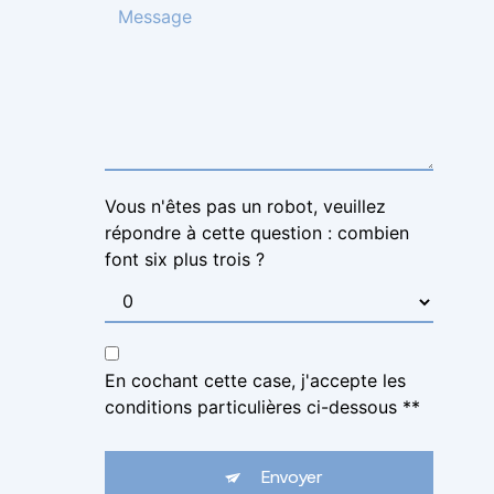
Vous n'êtes pas un robot, veuillez
répondre à cette question : combien
font six plus trois ?
En cochant cette case, j'accepte les
conditions particulières ci-dessous **
Envoyer