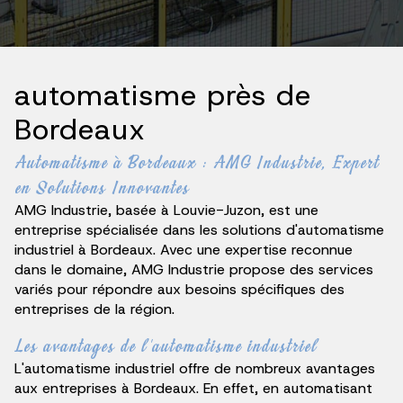
automatisme près de
Bordeaux
Automatisme à Bordeaux : AMG Industrie, Expert
en Solutions Innovantes
AMG Industrie, basée à Louvie-Juzon, est une
entreprise spécialisée dans les solutions d'automatisme
industriel à Bordeaux. Avec une expertise reconnue
dans le domaine, AMG Industrie propose des services
variés pour répondre aux besoins spécifiques des
entreprises de la région.
Les avantages de l'automatisme industriel
L'automatisme industriel offre de nombreux avantages
aux entreprises à Bordeaux. En effet, en automatisant