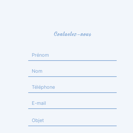
Contactez-nous