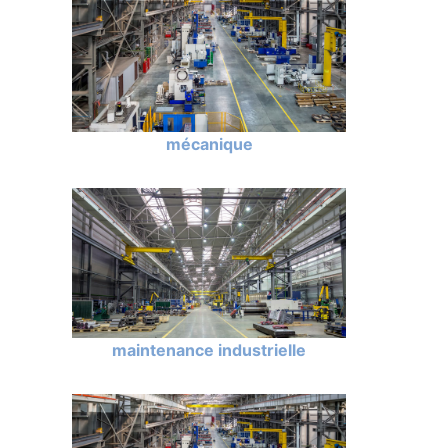
mécanique
maintenance industrielle