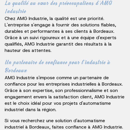
La qualité au cœur des préoccupations d'AMG
Industrie
Chez AMG Industrie, la qualité est une priorité.
L'entreprise s'engage à fournir des solutions fiables,
durables et performantes à ses clients à Bordeaux.
Grâce à un suivi rigoureux et à une équipe d'experts
qualifiés, AMG Industrie garantit des résultats à la
hauteur des attentes.
Un partenaire de confiance pour l'industrie à
Bordeaux
AMG Industrie s'impose comme un partenaire de
confiance pour les entreprises industrielles à Bordeaux.
Grâce à son expertise, son professionnalisme et son
engagement envers la satisfaction client, AMG Industrie
est le choix idéal pour vos projets d'automatisme
industriel dans la région.
Si vous recherchez une solution d'automatisme
industriel à Bordeaux, faites confiance à AMG Industrie.