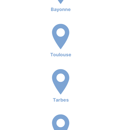
Bayonne
Toulouse
Tarbes