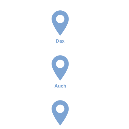
Dax
Auch