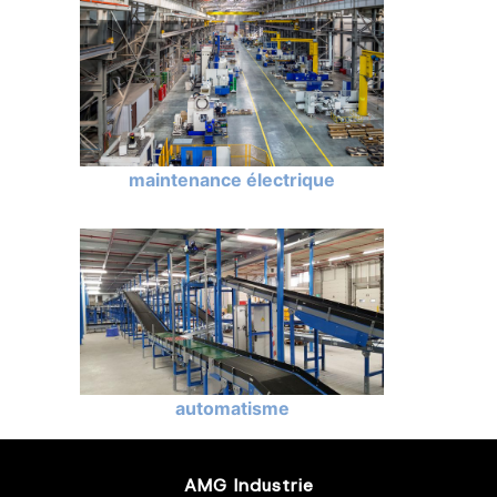
maintenance électrique
automatisme
AMG Industrie