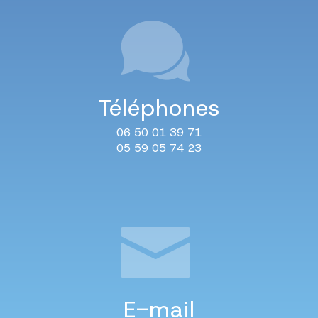
Téléphones
06 50 01 39 71
05 59 05 74 23
E-mail