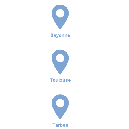
Bayonne
Toulouse
Tarbes