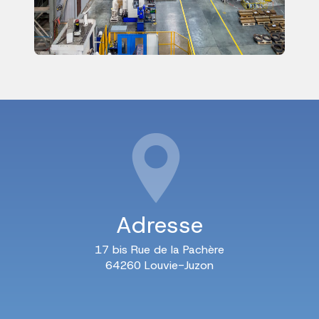
Adresse
17 bis Rue de la Pachère
64260 Louvie-Juzon