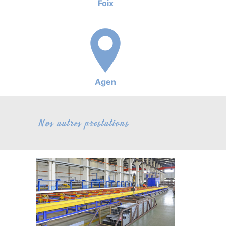
Foix
Agen
Nos autres prestations