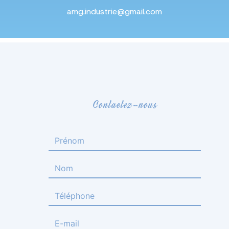
amg.industrie@gmail.com
Contactez-nous