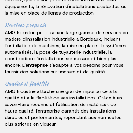
équipements, la rénovation d'installations existantes ou
la mise en place de lignes de production.
Services proposés
AMG Industrie propose une large gamme de services en
matière d'installation industrielle à Bordeaux, incluant
l'installation de machines, la mise en place de systèmes
automatisés, la pose de tuyauterie industrielle, la
construction d'installations sur mesure et bien plus
encore. L'entreprise s'adapte à vos besoins pour vous
fournir des solutions sur-mesure et de qualité.
Qualité et fiabilité
AMG Industrie attache une grande importance à la
qualité et à la fiabilité de ses installations. Grâce à un
savoir-faire reconnu et l'utilisation de matériaux de
haute qualité, l'entreprise garantit des installations
durables et performantes, répondant aux normes les
plus strictes en vigueur.