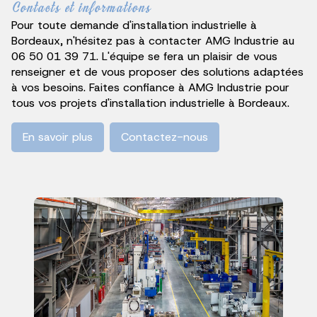
Contacts et informations
Pour toute demande d'installation industrielle à
Bordeaux, n'hésitez pas à contacter AMG Industrie au
06 50 01 39 71. L'équipe se fera un plaisir de vous
renseigner et de vous proposer des solutions adaptées
à vos besoins. Faites confiance à AMG Industrie pour
tous vos projets d'installation industrielle à Bordeaux.
En savoir plus
Contactez-nous