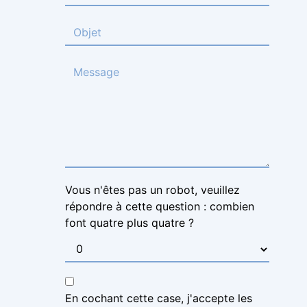
Vous n'êtes pas un robot, veuillez
répondre à cette question : combien
font quatre plus quatre ?
En cochant cette case, j'accepte les