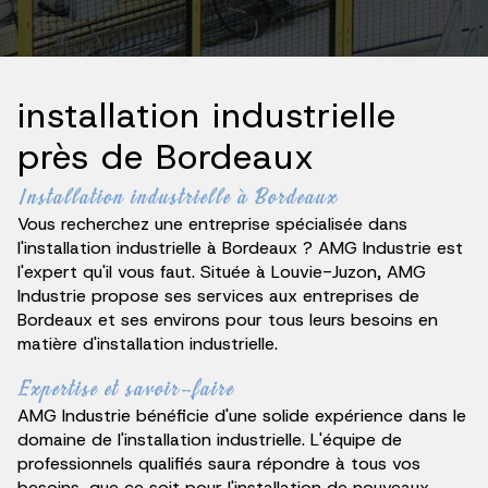
installation industrielle
près de Bordeaux
Installation industrielle à Bordeaux
Vous recherchez une entreprise spécialisée dans
l'installation industrielle à Bordeaux ? AMG Industrie est
l'expert qu'il vous faut. Située à Louvie-Juzon, AMG
Industrie propose ses services aux entreprises de
Bordeaux et ses environs pour tous leurs besoins en
matière d'installation industrielle.
Expertise et savoir-faire
AMG Industrie bénéficie d'une solide expérience dans le
domaine de l'installation industrielle. L'équipe de
professionnels qualifiés saura répondre à tous vos
besoins, que ce soit pour l'installation de nouveaux