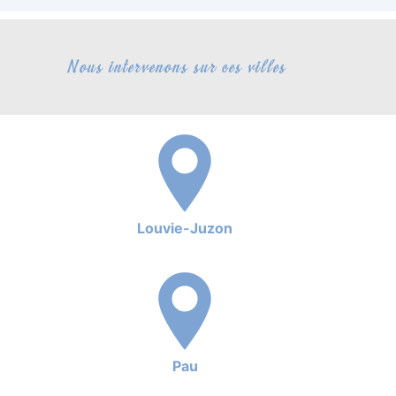
Nous intervenons sur ces villes
Louvie-Juzon
Pau