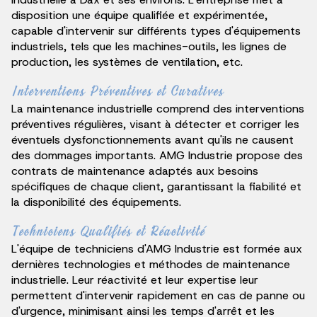
disposition une équipe qualifiée et expérimentée,
capable d'intervenir sur différents types d'équipements
industriels, tels que les machines-outils, les lignes de
production, les systèmes de ventilation, etc.
Interventions Préventives et Curatives
La maintenance industrielle comprend des interventions
préventives régulières, visant à détecter et corriger les
éventuels dysfonctionnements avant qu'ils ne causent
des dommages importants. AMG Industrie propose des
contrats de maintenance adaptés aux besoins
spécifiques de chaque client, garantissant la fiabilité et
la disponibilité des équipements.
Techniciens Qualifiés et Réactivité
L'équipe de techniciens d'AMG Industrie est formée aux
dernières technologies et méthodes de maintenance
industrielle. Leur réactivité et leur expertise leur
permettent d'intervenir rapidement en cas de panne ou
d'urgence, minimisant ainsi les temps d'arrêt et les