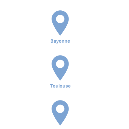
Bayonne
Toulouse