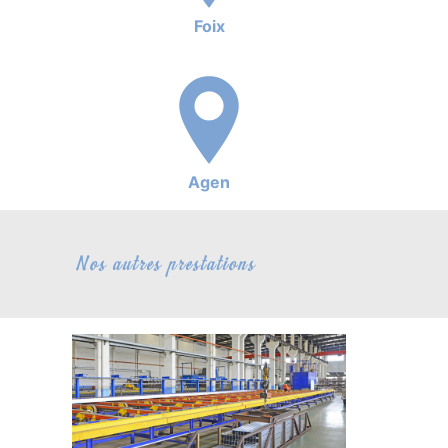
Foix
Agen
Nos autres prestations