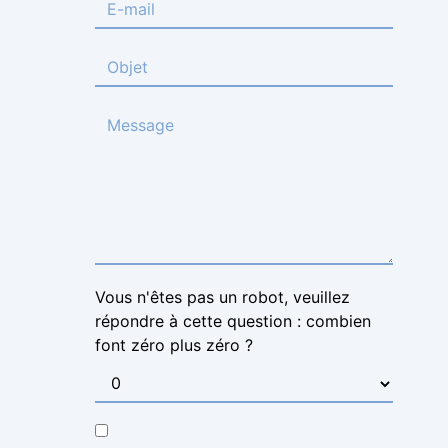
Vous n'êtes pas un robot, veuillez
répondre à cette question : combien
font zéro plus zéro ?