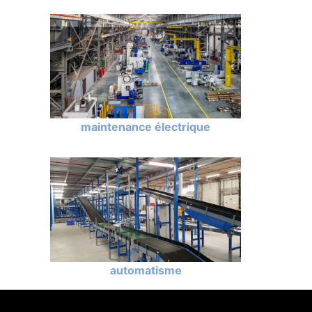
maintenance électrique
automatisme