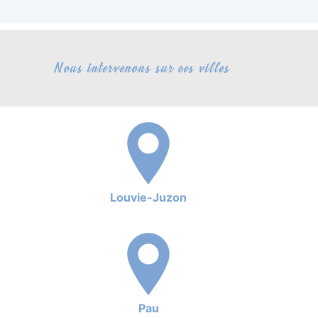
Nous intervenons sur ces villes
Louvie-Juzon
Pau