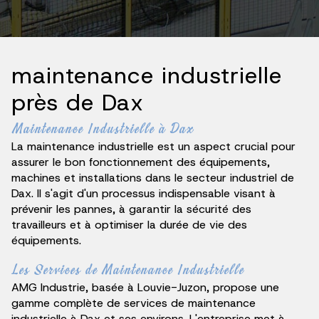
maintenance industrielle
près de Dax
Maintenance Industrielle à Dax
La maintenance industrielle est un aspect crucial pour
assurer le bon fonctionnement des équipements,
machines et installations dans le secteur industriel de
Dax. Il s'agit d'un processus indispensable visant à
prévenir les pannes, à garantir la sécurité des
travailleurs et à optimiser la durée de vie des
équipements.
Les Services de Maintenance Industrielle
AMG Industrie, basée à Louvie-Juzon, propose une
gamme complète de services de maintenance
industrielle à Dax et ses environs. L'entreprise met à