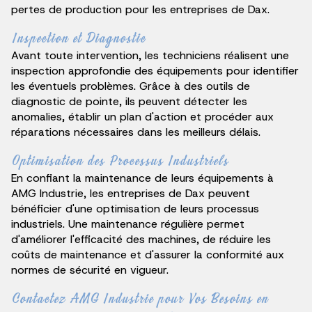
pertes de production pour les entreprises de Dax.
Inspection et Diagnostic
Avant toute intervention, les techniciens réalisent une
inspection approfondie des équipements pour identifier
les éventuels problèmes. Grâce à des outils de
diagnostic de pointe, ils peuvent détecter les
anomalies, établir un plan d'action et procéder aux
réparations nécessaires dans les meilleurs délais.
Optimisation des Processus Industriels
En confiant la maintenance de leurs équipements à
AMG Industrie, les entreprises de Dax peuvent
bénéficier d'une optimisation de leurs processus
industriels. Une maintenance régulière permet
d'améliorer l'efficacité des machines, de réduire les
coûts de maintenance et d'assurer la conformité aux
normes de sécurité en vigueur.
Contactez AMG Industrie pour Vos Besoins en