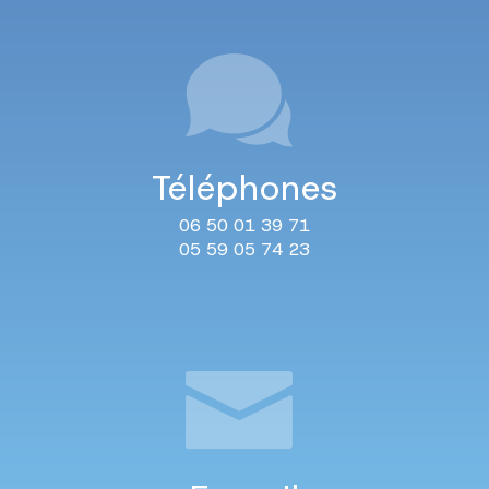
Téléphones
06 50 01 39 71
05 59 05 74 23