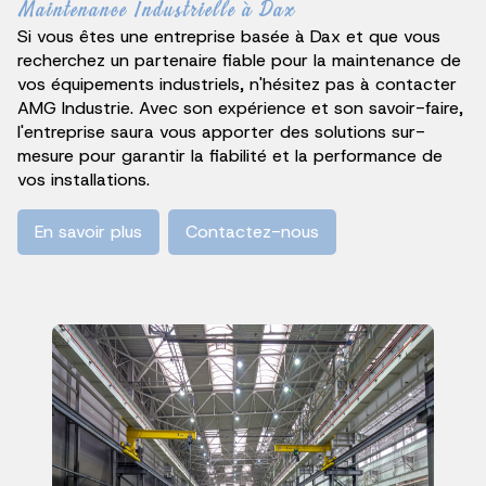
Maintenance Industrielle à Dax
Si vous êtes une entreprise basée à Dax et que vous
recherchez un partenaire fiable pour la maintenance de
vos équipements industriels, n'hésitez pas à contacter
AMG Industrie. Avec son expérience et son savoir-faire,
l'entreprise saura vous apporter des solutions sur-
mesure pour garantir la fiabilité et la performance de
vos installations.
En savoir plus
Contactez-nous