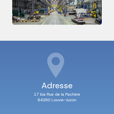
Adresse
17 bis Rue de la Pachère
64260 Louvie-Juzon