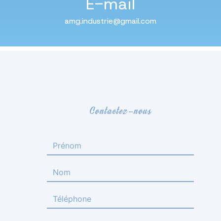
E-mail
amg.industrie@gmail.com
Contactez-nous