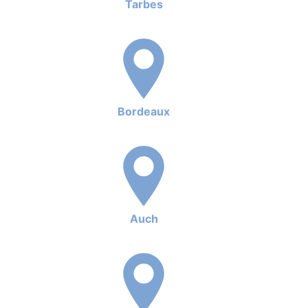
Tarbes
Bordeaux
Auch