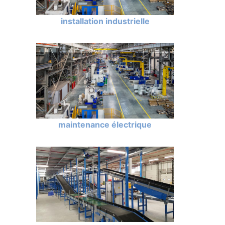
installation industrielle
maintenance électrique