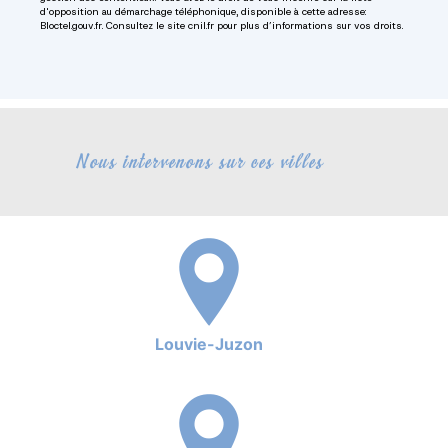
d'opposition au démarchage téléphonique, disponible à cette adresse:
Bloctel.gouv.fr
. Consultez le site cnil.fr pour plus d’informations sur vos droits.
Nous intervenons sur ces villes
Louvie-Juzon