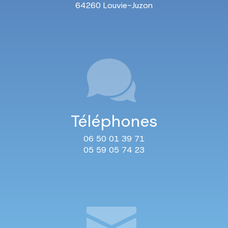
64260 Louvie-Juzon
Téléphones
06 50 01 39 71
05 59 05 74 23