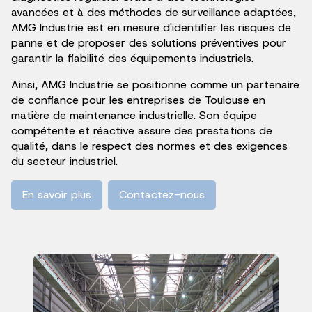
avancées et à des méthodes de surveillance adaptées,
AMG Industrie est en mesure d'identifier les risques de
panne et de proposer des solutions préventives pour
garantir la fiabilité des équipements industriels.
Ainsi, AMG Industrie se positionne comme un partenaire
de confiance pour les entreprises de Toulouse en
matière de maintenance industrielle. Son équipe
compétente et réactive assure des prestations de
qualité, dans le respect des normes et des exigences
du secteur industriel.
En savoir plus
Contactez-nous