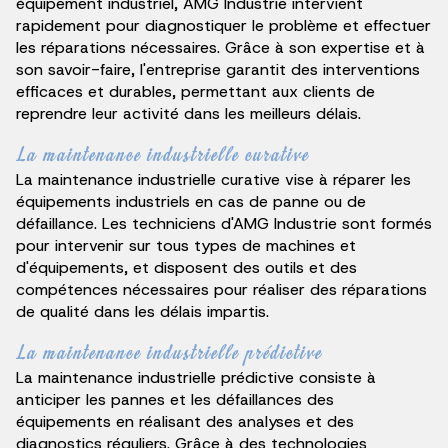
équipement industriel, AMG Industrie intervient
rapidement pour diagnostiquer le problème et effectuer
les réparations nécessaires. Grâce à son expertise et à
son savoir-faire, l'entreprise garantit des interventions
efficaces et durables, permettant aux clients de
reprendre leur activité dans les meilleurs délais.
La maintenance industrielle curative
La maintenance industrielle curative vise à réparer les
équipements industriels en cas de panne ou de
défaillance. Les techniciens d'AMG Industrie sont formés
pour intervenir sur tous types de machines et
d'équipements, et disposent des outils et des
compétences nécessaires pour réaliser des réparations
de qualité dans les délais impartis.
La maintenance industrielle prédictive
La maintenance industrielle prédictive consiste à
anticiper les pannes et les défaillances des
équipements en réalisant des analyses et des
diagnostics réguliers. Grâce à des technologies