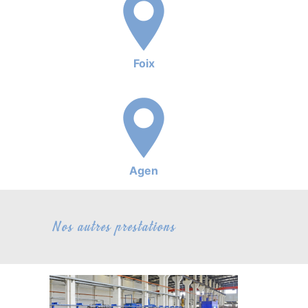
Foix
Agen
Nos autres prestations