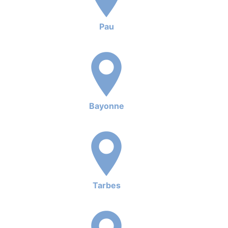
Pau
Bayonne
Tarbes