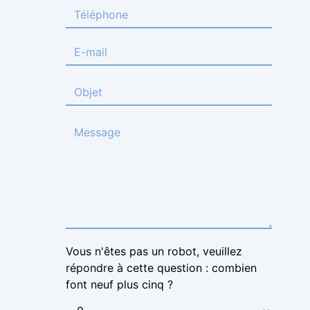
Vous n'êtes pas un robot, veuillez
répondre à cette question : combien
font neuf plus cinq ?