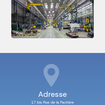
Adresse
17 bis Rue de la Pachère