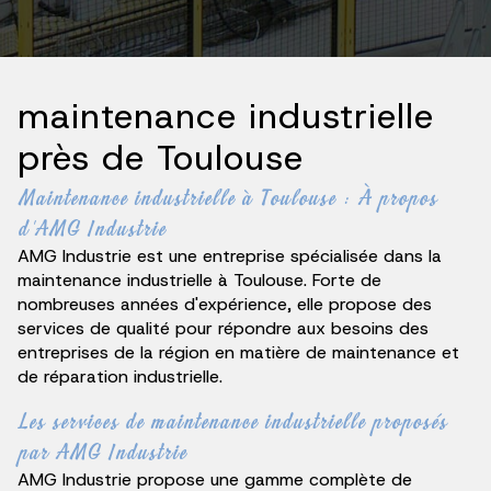
maintenance industrielle
près de Toulouse
Maintenance industrielle à Toulouse : À propos
d'AMG Industrie
AMG Industrie est une entreprise spécialisée dans la
maintenance industrielle à Toulouse. Forte de
nombreuses années d'expérience, elle propose des
services de qualité pour répondre aux besoins des
entreprises de la région en matière de maintenance et
de réparation industrielle.
Les services de maintenance industrielle proposés
par AMG Industrie
AMG Industrie propose une gamme complète de