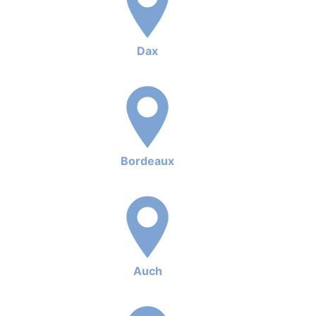
Dax
Bordeaux
Auch