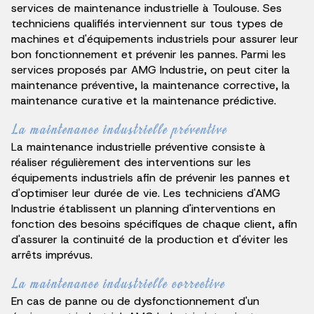
services de maintenance industrielle à Toulouse. Ses
techniciens qualifiés interviennent sur tous types de
machines et d'équipements industriels pour assurer leur
bon fonctionnement et prévenir les pannes. Parmi les
services proposés par AMG Industrie, on peut citer la
maintenance préventive, la maintenance corrective, la
maintenance curative et la maintenance prédictive.
La maintenance industrielle préventive
La maintenance industrielle préventive consiste à
réaliser régulièrement des interventions sur les
équipements industriels afin de prévenir les pannes et
d'optimiser leur durée de vie. Les techniciens d'AMG
Industrie établissent un planning d'interventions en
fonction des besoins spécifiques de chaque client, afin
d'assurer la continuité de la production et d'éviter les
arrêts imprévus.
La maintenance industrielle corrective
En cas de panne ou de dysfonctionnement d'un