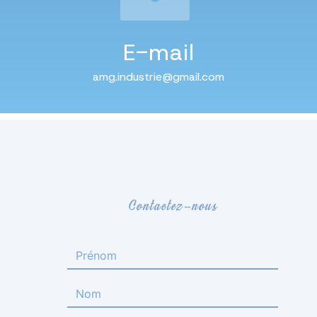
E-mail
amg.industrie@gmail.com
Contactez-nous